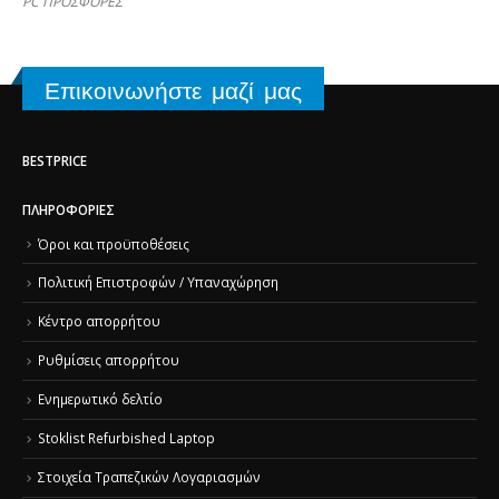
PC ΠΡΟΣΦΟΡΕΣ
Επικοινωνήστε μαζί μας
BESTPRICE
ΠΛΗΡΟΦΟΡΊΕΣ
Όροι και προϋποθέσεις
Πολιτική Επιστροφών / Υπαναχώρηση
Κέντρο απορρήτου
Ρυθμίσεις απορρήτου
Ενημερωτικό δελτίο
Stoklist Refurbished Laptop
Στοιχεία Τραπεζικών Λογαριασμών