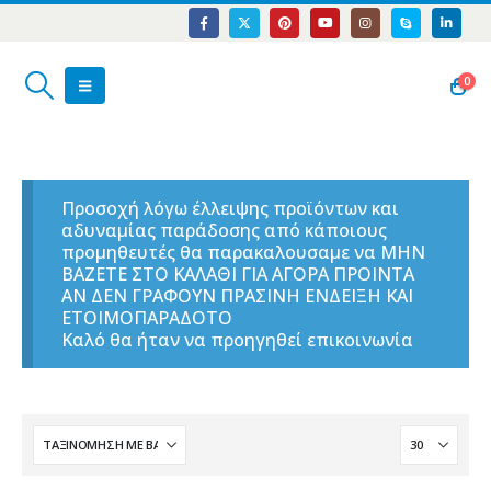
0
Προσοχή λόγω έλλειψης προϊόντων και
αδυναμίας παράδοσης από κάποιους
προμηθευτές θα παρακαλουσαμε να ΜΗΝ
ΒΑΖΕΤΕ ΣΤΟ ΚΑΛΑΘΙ ΓΙΑ ΑΓΟΡΑ ΠΡΟΙΝΤΑ
ΑΝ ΔΕΝ ΓΡΑΦΟΥΝ ΠΡΑΣΙΝΗ ΕΝΔΕΙΞΗ ΚΑΙ
ΕΤΟΙΜΟΠΑΡΑΔΟΤΟ
Καλό θα ήταν να προηγηθεί επικοινωνία