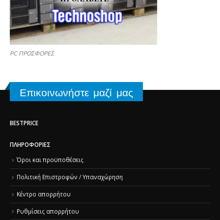
PC ΠΡΟΣΦΟΡΕΣ
Επικοινωνήστε μαζί μας
BESTPRICE
ΠΛΗΡΟΦΟΡΊΕΣ
Όροι και προϋποθέσεις
Πολιτική Επιστροφών / Υπαναχώρηση
Κέντρο απορρήτου
Ρυθμίσεις απορρήτου