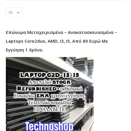
Επώνυμα Μεταχειρισμένα – Ανακατασκευασμένα –
Laptops Core2duo, AMD, I3, I5, Από 80 Ευρώ Με
Εγγύηση 1 Χρόνο.