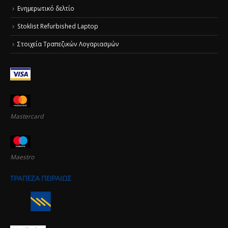
Ενημερωτικό δελτίο
Stoklist Refurbished Laptop
Στοιχεία Τραπεζικών Λογαριασμών
Mastercard
Maestro