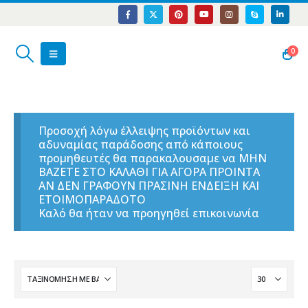
0
Προσοχή λόγω έλλειψης προϊόντων και
αδυναμίας παράδοσης από κάποιους
προμηθευτές θα παρακαλουσαμε να ΜΗΝ
ΒΑΖΕΤΕ ΣΤΟ ΚΑΛΑΘΙ ΓΙΑ ΑΓΟΡΑ ΠΡΟΙΝΤΑ
ΑΝ ΔΕΝ ΓΡΑΦΟΥΝ ΠΡΑΣΙΝΗ ΕΝΔΕΙΞΗ ΚΑΙ
ΕΤΟΙΜΟΠΑΡΑΔΟΤΟ
Καλό θα ήταν να προηγηθεί επικοινωνία