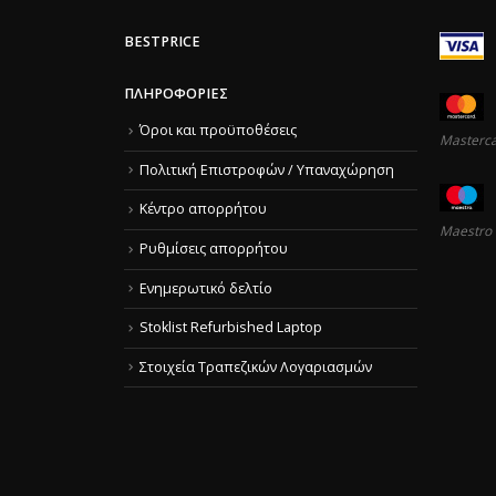
BESTPRICE
ΠΛΗΡΟΦΟΡΊΕΣ
Όροι και προϋποθέσεις
Masterc
Πολιτική Επιστροφών / Υπαναχώρηση
Κέντρο απορρήτου
Maestro
Ρυθμίσεις απορρήτου
Ενημερωτικό δελτίο
Stoklist Refurbished Laptop
Στοιχεία Τραπεζικών Λογαριασμών