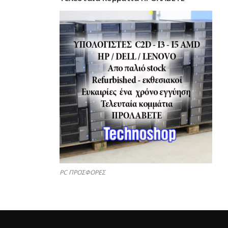
PC ΠΡΟΣΦΟΡΕΣ