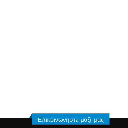
Επικοινωνήστε μαζί μας