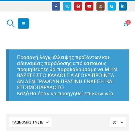
0
Προσοχή λόγω έλλειψης προϊόντων και
αδυναμίας παράδοσης από κάποιους
προμηθευτές θα παρακαλουσαμε να ΜΗΝ
ΒΑΖΕΤΕ ΣΤΟ ΚΑΛΑΘΙ ΓΙΑ ΑΓΟΡΑ ΠΡΟΙΝΤΑ
ΑΝ ΔΕΝ ΓΡΑΦΟΥΝ ΠΡΑΣΙΝΗ ΕΝΔΕΙΞΗ ΚΑΙ
ΕΤΟΙΜΟΠΑΡΑΔΟΤΟ
Καλό θα ήταν να προηγηθεί επικοινωνία