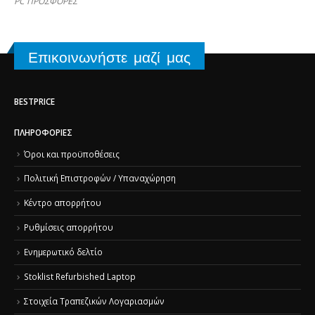
PC ΠΡΟΣΦΟΡΕΣ
Επικοινωνήστε μαζί μας
BESTPRICE
ΠΛΗΡΟΦΟΡΊΕΣ
Όροι και προϋποθέσεις
Πολιτική Επιστροφών / Υπαναχώρηση
Κέντρο απορρήτου
Ρυθμίσεις απορρήτου
Ενημερωτικό δελτίο
Stoklist Refurbished Laptop
Στοιχεία Τραπεζικών Λογαριασμών