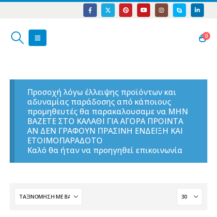
0
Προσοχή λόγω έλλειψης προϊόντων και
αδυναμίας παράδοσης από κάποιους
προμηθευτές θα παρακαλουσαμε να ΜΗΝ
ΒΑΖΕΤΕ ΣΤΟ ΚΑΛΑΘΙ ΓΙΑ ΑΓΟΡΑ ΠΡΟΙΝΤΑ
ΑΝ ΔΕΝ ΓΡΑΦΟΥΝ ΠΡΑΣΙΝΗ ΕΝΔΕΙΞΗ ΚΑΙ
ΕΤΟΙΜΟΠΑΡΑΔΟΤΟ
Καλό θα ήταν να προηγηθεί επικοινωνία