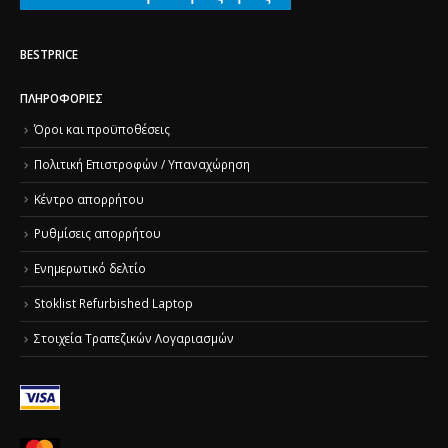
BESTPRICE
ΠΛΗΡΟΦΟΡΊΕΣ
Όροι και προϋποθέσεις
Πολιτική Επιστροφών / Υπαναχώρηση
Κέντρο απορρήτου
Ρυθμίσεις απορρήτου
Ενημερωτικό δελτίο
Stoklist Refurbished Laptop
Στοιχεία Τραπεζικών Λογαριασμών