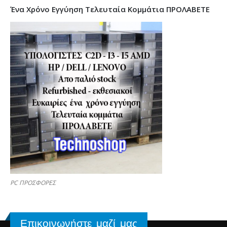
Ένα Χρόνο Εγγύηση Τελευταία Κομμάτια ΠΡΟΛΑΒΕΤΕ
PC ΠΡΟΣΦΟΡΕΣ
Επικοινωνήστε μαζί μας