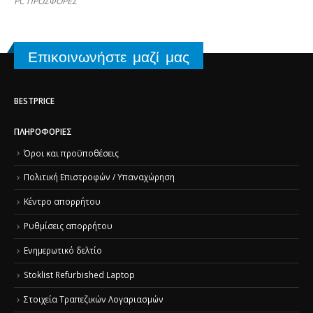
PC ΠΡΟΣΦΟΡΕΣ
Επικοινωνήστε μαζί μας
BESTPRICE
ΠΛΗΡΟΦΟΡΊΕΣ
Όροι και προϋποθέσεις
Πολιτική Επιστροφών / Υπαναχώρηση
Κέντρο απορρήτου
Ρυθμίσεις απορρήτου
Ενημερωτικό δελτίο
Stoklist Refurbished Laptop
Στοιχεία Τραπεζικών Λογαριασμών