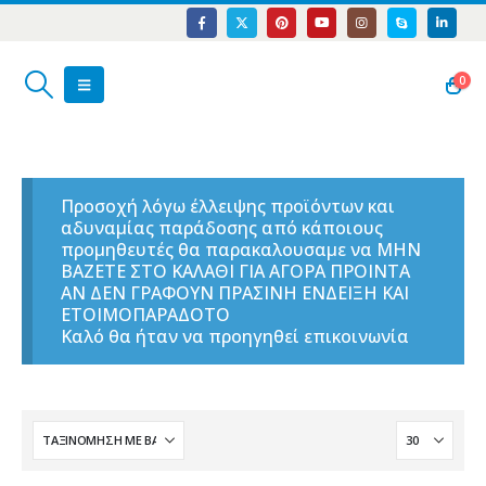
0
Προσοχή λόγω έλλειψης προϊόντων και
αδυναμίας παράδοσης από κάποιους
προμηθευτές θα παρακαλουσαμε να ΜΗΝ
ΒΑΖΕΤΕ ΣΤΟ ΚΑΛΑΘΙ ΓΙΑ ΑΓΟΡΑ ΠΡΟΙΝΤΑ
ΑΝ ΔΕΝ ΓΡΑΦΟΥΝ ΠΡΑΣΙΝΗ ΕΝΔΕΙΞΗ ΚΑΙ
ΕΤΟΙΜΟΠΑΡΑΔΟΤΟ
Καλό θα ήταν να προηγηθεί επικοινωνία