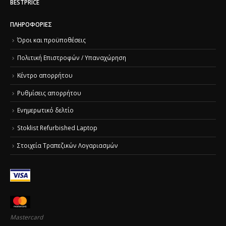
BESTPRICE
ΠΛΗΡΟΦΟΡΊΕΣ
Όροι και προϋποθέσεις
Πολιτική Επιστροφών / Υπαναχώρηση
Κέντρο απορρήτου
Ρυθμίσεις απορρήτου
Ενημερωτικό δελτίο
Stoklist Refurbished Laptop
Στοιχεία Τραπεζικών Λογαριασμών
Mastercard