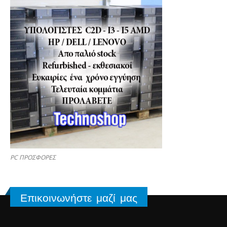
PC ΠΡΟΣΦΟΡΕΣ
Επικοινωνήστε μαζί μας