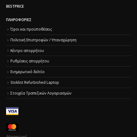
BESTPRICE
ΠΛΗΡΟΦΟΡΊΕΣ
Όροι και προϋποθέσεις
Πολιτική Επιστροφών / Υπαναχώρηση
Κέντρο απορρήτου
Ρυθμίσεις απορρήτου
Ενημερωτικό δελτίο
Stoklist Refurbished Laptop
Στοιχεία Τραπεζικών Λογαριασμών
Mastercard