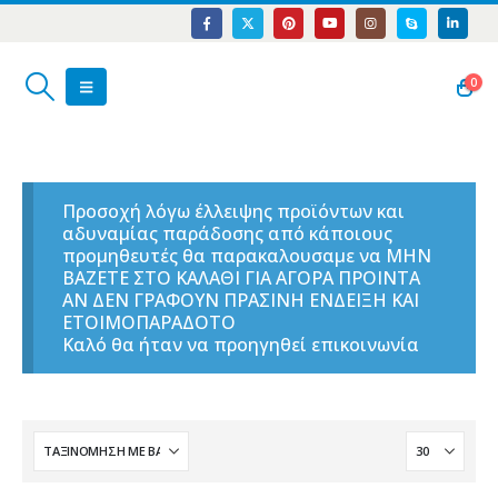
0
Προσοχή λόγω έλλειψης προϊόντων και
αδυναμίας παράδοσης από κάποιους
προμηθευτές θα παρακαλουσαμε να ΜΗΝ
ΒΑΖΕΤΕ ΣΤΟ ΚΑΛΑΘΙ ΓΙΑ ΑΓΟΡΑ ΠΡΟΙΝΤΑ
ΑΝ ΔΕΝ ΓΡΑΦΟΥΝ ΠΡΑΣΙΝΗ ΕΝΔΕΙΞΗ ΚΑΙ
ΕΤΟΙΜΟΠΑΡΑΔΟΤΟ
Καλό θα ήταν να προηγηθεί επικοινωνία