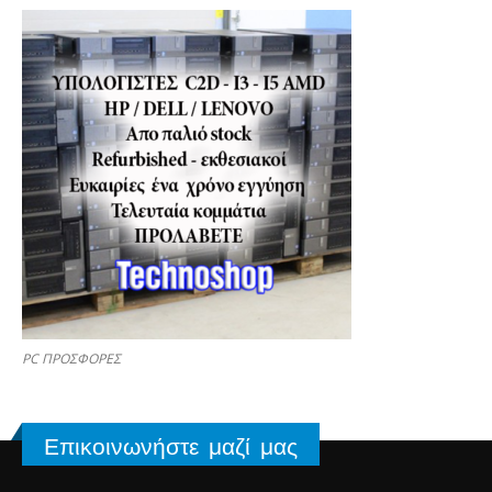
PC ΠΡΟΣΦΟΡΕΣ
Επικοινωνήστε μαζί μας