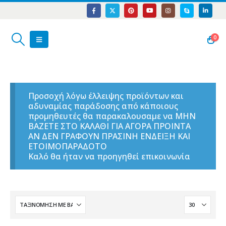
0
Προσοχή λόγω έλλειψης προϊόντων και
αδυναμίας παράδοσης από κάποιους
προμηθευτές θα παρακαλουσαμε να ΜΗΝ
ΒΑΖΕΤΕ ΣΤΟ ΚΑΛΑΘΙ ΓΙΑ ΑΓΟΡΑ ΠΡΟΙΝΤΑ
ΑΝ ΔΕΝ ΓΡΑΦΟΥΝ ΠΡΑΣΙΝΗ ΕΝΔΕΙΞΗ ΚΑΙ
ΕΤΟΙΜΟΠΑΡΑΔΟΤΟ
Καλό θα ήταν να προηγηθεί επικοινωνία