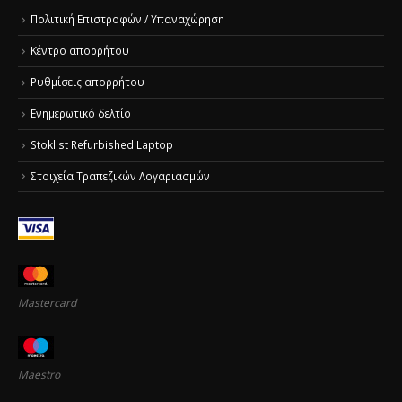
Πολιτική Επιστροφών / Υπαναχώρηση
Κέντρο απορρήτου
Ρυθμίσεις απορρήτου
Ενημερωτικό δελτίο
Stoklist Refurbished Laptop
Στοιχεία Τραπεζικών Λογαριασμών
Mastercard
Maestro