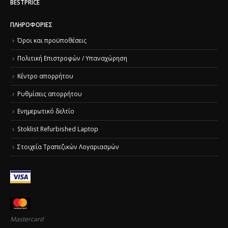
BESTPRICE
ΠΛΗΡΟΦΟΡΊΕΣ
Όροι και προϋποθέσεις
Πολιτική Επιστροφών / Υπαναχώρηση
Κέντρο απορρήτου
Ρυθμίσεις απορρήτου
Ενημερωτικό δελτίο
Stoklist Refurbished Laptop
Στοιχεία Τραπεζικών Λογαριασμών
Mastercard