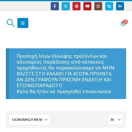
0
Προσοχή λόγω έλλειψης προϊόντων και
αδυναμίας παράδοσης από κάποιους
προμηθευτές θα παρακαλουσαμε να ΜΗΝ
ΒΑΖΕΤΕ ΣΤΟ ΚΑΛΑΘΙ ΓΙΑ ΑΓΟΡΑ ΠΡΟΙΝΤΑ
ΑΝ ΔΕΝ ΓΡΑΦΟΥΝ ΠΡΑΣΙΝΗ ΕΝΔΕΙΞΗ ΚΑΙ
ΕΤΟΙΜΟΠΑΡΑΔΟΤΟ
Καλό θα ήταν να προηγηθεί επικοινωνία