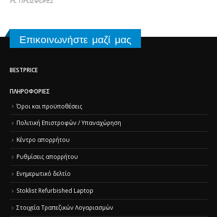
PC ΠΡΟΣΦΟΡΕΣ
Επικοινωνήστε μαζί μας
BESTPRICE
ΠΛΗΡΟΦΟΡΊΕΣ
Όροι και προϋποθέσεις
Πολιτική Επιστροφών / Υπαναχώρηση
Κέντρο απορρήτου
Ρυθμίσεις απορρήτου
Ενημερωτικό δελτίο
Stoklist Refurbished Laptop
Στοιχεία Τραπεζικών Λογαριασμών