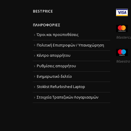
BESTPRICE
ΠΛΗΡΟΦΟΡΊΕΣ
Όροι και προϋποθέσεις
Masterc
Πολιτική Επιστροφών / Υπαναχώρηση
Κέντρο απορρήτου
Maestro
Ρυθμίσεις απορρήτου
Ενημερωτικό δελτίο
Stoklist Refurbished Laptop
Στοιχεία Τραπεζικών Λογαριασμών