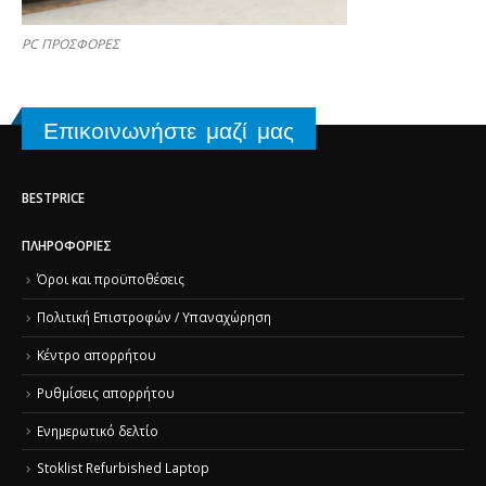
PC ΠΡΟΣΦΟΡΕΣ
Επικοινωνήστε μαζί μας
BESTPRICE
ΠΛΗΡΟΦΟΡΊΕΣ
Όροι και προϋποθέσεις
Πολιτική Επιστροφών / Υπαναχώρηση
Κέντρο απορρήτου
Ρυθμίσεις απορρήτου
Ενημερωτικό δελτίο
Stoklist Refurbished Laptop