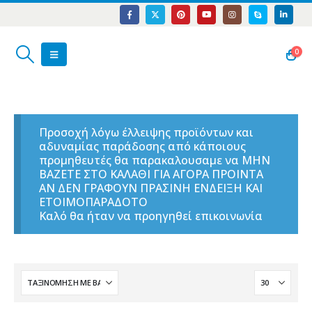
0
Προσοχή λόγω έλλειψης προϊόντων και
αδυναμίας παράδοσης από κάποιους
προμηθευτές θα παρακαλουσαμε να ΜΗΝ
ΒΑΖΕΤΕ ΣΤΟ ΚΑΛΑΘΙ ΓΙΑ ΑΓΟΡΑ ΠΡΟΙΝΤΑ
ΑΝ ΔΕΝ ΓΡΑΦΟΥΝ ΠΡΑΣΙΝΗ ΕΝΔΕΙΞΗ ΚΑΙ
ΕΤΟΙΜΟΠΑΡΑΔΟΤΟ
Καλό θα ήταν να προηγηθεί επικοινωνία