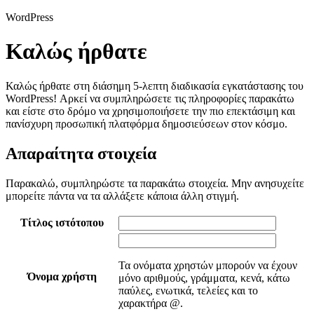
WordPress
Καλώς ήρθατε
Καλώς ήρθατε στη διάσημη 5-λεπτη διαδικασία εγκατάστασης του
WordPress! Αρκεί να συμπληρώσετε τις πληροφορίες παρακάτω
και είστε στο δρόμο να χρησιμοποιήσετε την πιο επεκτάσιμη και
πανίσχυρη προσωπική πλατφόρμα δημοσιεύσεων στον κόσμο.
Απαραίτητα στοιχεία
Παρακαλώ, συμπληρώστε τα παρακάτω στοιχεία. Μην ανησυχείτε
μπορείτε πάντα να τα αλλάξετε κάποια άλλη στιγμή.
Τίτλος ιστότοπου
Τα ονόματα χρηστών μπορούν να έχουν
Όνομα χρήστη
μόνο αριθμούς, γράμματα, κενά, κάτω
παύλες, ενωτικά, τελείες και το
χαρακτήρα @.