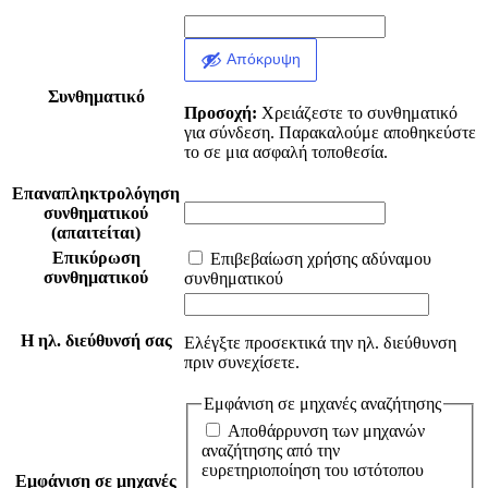
Απόκρυψη
Συνθηματικό
Προσοχή:
Χρειάζεστε το συνθηματικό
για σύνδεση. Παρακαλούμε αποθηκεύστε
το σε μια ασφαλή τοποθεσία.
Επαναπληκτρολόγηση
συνθηματικού
(απαιτείται)
Επικύρωση
Επιβεβαίωση χρήσης αδύναμου
συνθηματικού
συνθηματικού
Η ηλ. διεύθυνσή σας
Ελέγξτε προσεκτικά την ηλ. διεύθυνση
πριν συνεχίσετε.
Εμφάνιση σε μηχανές αναζήτησης
Αποθάρρυνση των μηχανών
αναζήτησης από την
ευρετηριοποίηση του ιστότοπου
Εμφάνιση σε μηχανές