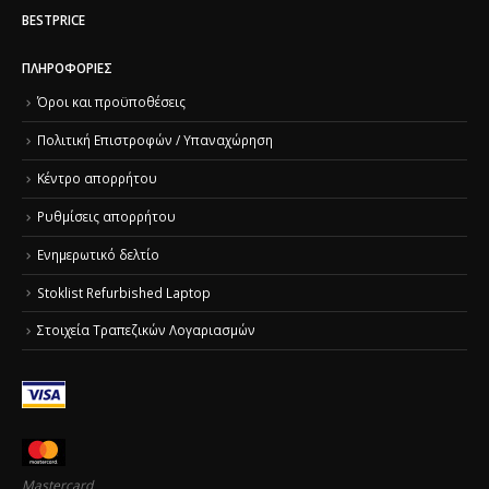
BESTPRICE
ΠΛΗΡΟΦΟΡΊΕΣ
Όροι και προϋποθέσεις
Πολιτική Επιστροφών / Υπαναχώρηση
Κέντρο απορρήτου
Ρυθμίσεις απορρήτου
Ενημερωτικό δελτίο
Stoklist Refurbished Laptop
Στοιχεία Τραπεζικών Λογαριασμών
Mastercard