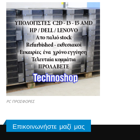
PC ΠΡΟΣΦΟΡΕΣ
Επικοινωνήστε μαζί μας