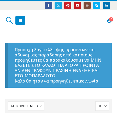
0
Προσοχή λόγω έλλειψης προϊόντων και
αδυναμίας παράδοσης από κάποιους
προμηθευτές θα παρακαλουσαμε να ΜΗΝ
ΒΑΖΕΤΕ ΣΤΟ ΚΑΛΑΘΙ ΓΙΑ ΑΓΟΡΑ ΠΡΟΙΝΤΑ
ΑΝ ΔΕΝ ΓΡΑΦΟΥΝ ΠΡΑΣΙΝΗ ΕΝΔΕΙΞΗ ΚΑΙ
ΕΤΟΙΜΟΠΑΡΑΔΟΤΟ
Καλό θα ήταν να προηγηθεί επικοινωνία