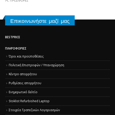
PC ΠΡΟΣΦΟΡΕΣ
Επικοινωνήστε μαζί μας
BESTPRICE
ΠΛΗΡΟΦΟΡΊΕΣ
Όροι και προϋποθέσεις
Πολιτική Επιστροφών / Υπαναχώρηση
Κέντρο απορρήτου
Ρυθμίσεις απορρήτου
Ενημερωτικό δελτίο
Stoklist Refurbished Laptop
Στοιχεία Τραπεζικών Λογαριασμών