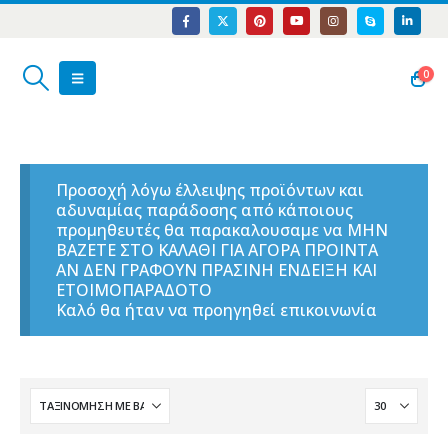
0
Προσοχή λόγω έλλειψης προϊόντων και
αδυναμίας παράδοσης από κάποιους
προμηθευτές θα παρακαλουσαμε να ΜΗΝ
ΒΑΖΕΤΕ ΣΤΟ ΚΑΛΑΘΙ ΓΙΑ ΑΓΟΡΑ ΠΡΟΙΝΤΑ
ΑΝ ΔΕΝ ΓΡΑΦΟΥΝ ΠΡΑΣΙΝΗ ΕΝΔΕΙΞΗ ΚΑΙ
ΕΤΟΙΜΟΠΑΡΑΔΟΤΟ
Καλό θα ήταν να προηγηθεί επικοινωνία