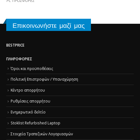
PC ΠΡΟΣΦΟΡΕΣ
Επικοινωνήστε μαζί μας
BESTPRICE
ΠΛΗΡΟΦΟΡΊΕΣ
Όροι και προϋποθέσεις
Πολιτική Επιστροφών / Υπαναχώρηση
Κέντρο απορρήτου
Ρυθμίσεις απορρήτου
Ενημερωτικό δελτίο
Stoklist Refurbished Laptop
Στοιχεία Τραπεζικών Λογαριασμών