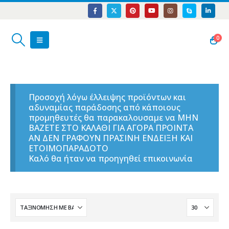
0
Προσοχή λόγω έλλειψης προϊόντων και
αδυναμίας παράδοσης από κάποιους
προμηθευτές θα παρακαλουσαμε να ΜΗΝ
ΒΑΖΕΤΕ ΣΤΟ ΚΑΛΑΘΙ ΓΙΑ ΑΓΟΡΑ ΠΡΟΙΝΤΑ
ΑΝ ΔΕΝ ΓΡΑΦΟΥΝ ΠΡΑΣΙΝΗ ΕΝΔΕΙΞΗ ΚΑΙ
ΕΤΟΙΜΟΠΑΡΑΔΟΤΟ
Καλό θα ήταν να προηγηθεί επικοινωνία