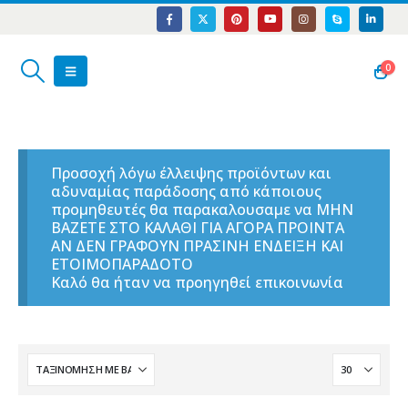
0
Προσοχή λόγω έλλειψης προϊόντων και
αδυναμίας παράδοσης από κάποιους
προμηθευτές θα παρακαλουσαμε να ΜΗΝ
ΒΑΖΕΤΕ ΣΤΟ ΚΑΛΑΘΙ ΓΙΑ ΑΓΟΡΑ ΠΡΟΙΝΤΑ
ΑΝ ΔΕΝ ΓΡΑΦΟΥΝ ΠΡΑΣΙΝΗ ΕΝΔΕΙΞΗ ΚΑΙ
ΕΤΟΙΜΟΠΑΡΑΔΟΤΟ
Καλό θα ήταν να προηγηθεί επικοινωνία