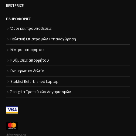
BESTPRICE
ΠΛΗΡΟΦΟΡΊΕΣ
Όροι και προϋποθέσεις
Πολιτική Επιστροφών / Υπαναχώρηση
Κέντρο απορρήτου
Ρυθμίσεις απορρήτου
Ενημερωτικό δελτίο
Stoklist Refurbished Laptop
Στοιχεία Τραπεζικών Λογαριασμών
Mastercard