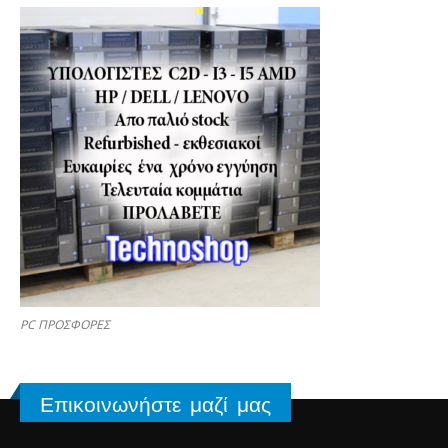
PC ΠΡΟΣΦΟΡΕΣ
Επικοινωνήστε μαζί μας