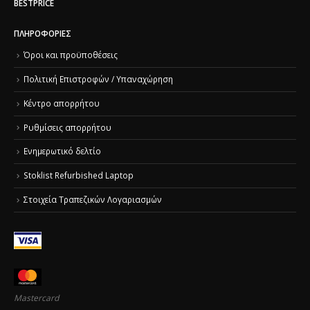
BESTPRICE
ΠΛΗΡΟΦΟΡΊΕΣ
Όροι και προϋποθέσεις
Πολιτική Επιστροφών / Υπαναχώρηση
Κέντρο απορρήτου
Ρυθμίσεις απορρήτου
Ενημερωτικό δελτίο
Stoklist Refurbished Laptop
Στοιχεία Τραπεζικών Λογαριασμών
Mastercard