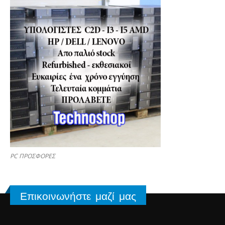
PC ΠΡΟΣΦΟΡΕΣ
Επικοινωνήστε μαζί μας