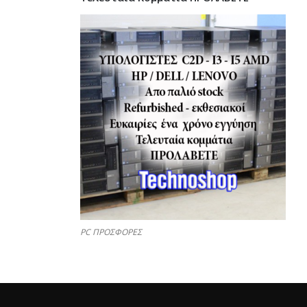
PC ΠΡΟΣΦΟΡΕΣ