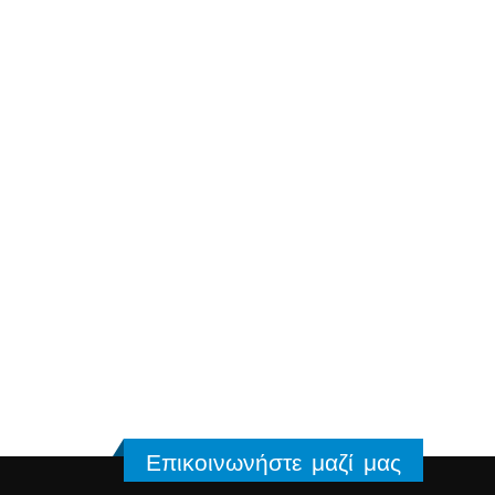
Επικοινωνήστε μαζί μας