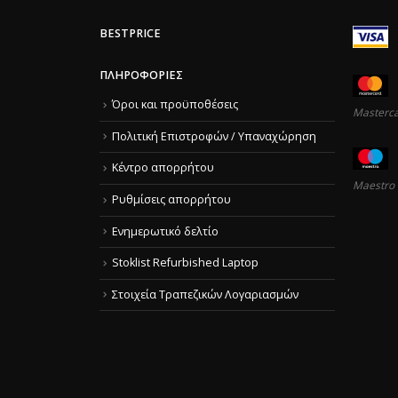
BESTPRICE
ΠΛΗΡΟΦΟΡΊΕΣ
Όροι και προϋποθέσεις
Masterc
Πολιτική Επιστροφών / Υπαναχώρηση
Κέντρο απορρήτου
Maestro
Ρυθμίσεις απορρήτου
Ενημερωτικό δελτίο
Stoklist Refurbished Laptop
Στοιχεία Τραπεζικών Λογαριασμών