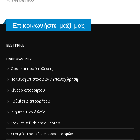
PC ΠΡΟΣΦΟΡΕΣ
Επικοινωνήστε μαζί μας
BESTPRICE
ΠΛΗΡΟΦΟΡΊΕΣ
Όροι και προϋποθέσεις
Πολιτική Επιστροφών / Υπαναχώρηση
Κέντρο απορρήτου
Ρυθμίσεις απορρήτου
Ενημερωτικό δελτίο
Stoklist Refurbished Laptop
Στοιχεία Τραπεζικών Λογαριασμών