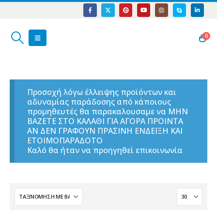
0
Προσοχή λόγω έλλειψης προϊόντων και
αδυναμίας παράδοσης από κάποιους
προμηθευτές θα παρακαλουσαμε να ΜΗΝ
ΒΑΖΕΤΕ ΣΤΟ ΚΑΛΑΘΙ ΓΙΑ ΑΓΟΡΑ ΠΡΟΙΝΤΑ
ΑΝ ΔΕΝ ΓΡΑΦΟΥΝ ΠΡΑΣΙΝΗ ΕΝΔΕΙΞΗ ΚΑΙ
ΕΤΟΙΜΟΠΑΡΑΔΟΤΟ
Καλό θα ήταν να προηγηθεί επικοινωνία