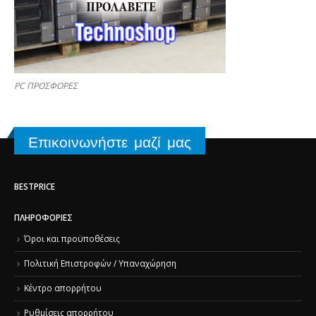
PC ΠΡΟΣΦΟΡΕΣ
Επικοινωνήστε μαζί μας
BESTPRICE
ΠΛΗΡΟΦΟΡΊΕΣ
Όροι και προϋποθέσεις
Πολιτική Επιστροφών / Υπαναχώρηση
Κέντρο απορρήτου
Ρυθμίσεις απορρήτου