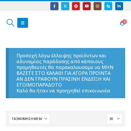
0
Προσοχή λόγω έλλειψης προϊόντων και
αδυναμίας παράδοσης από κάποιους
προμηθευτές θα παρακαλουσαμε να ΜΗΝ
ΒΑΖΕΤΕ ΣΤΟ ΚΑΛΑΘΙ ΓΙΑ ΑΓΟΡΑ ΠΡΟΙΝΤΑ
ΑΝ ΔΕΝ ΓΡΑΦΟΥΝ ΠΡΑΣΙΝΗ ΕΝΔΕΙΞΗ ΚΑΙ
ΕΤΟΙΜΟΠΑΡΑΔΟΤΟ
Καλό θα ήταν να προηγηθεί επικοινωνία