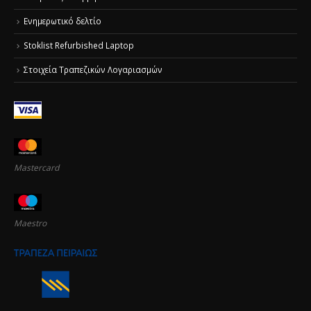
Ενημερωτικό δελτίο
Stoklist Refurbished Laptop
Στοιχεία Τραπεζικών Λογαριασμών
Mastercard
Maestro