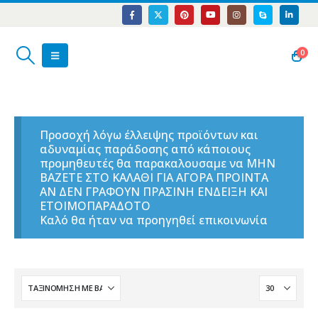
0
Προσοχή λόγω έλλειψης προϊόντων και
αδυναμίας παράδοσης από κάποιους
προμηθευτές θα παρακαλουσαμε να ΜΗΝ
ΒΑΖΕΤΕ ΣΤΟ ΚΑΛΑΘΙ ΓΙΑ ΑΓΟΡΑ ΠΡΟΙΝΤΑ
ΑΝ ΔΕΝ ΓΡΑΦΟΥΝ ΠΡΑΣΙΝΗ ΕΝΔΕΙΞΗ ΚΑΙ
ΕΤΟΙΜΟΠΑΡΑΔΟΤΟ
Καλό θα ήταν να προηγηθεί επικοινωνία