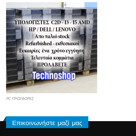
PC ΠΡΟΣΦΟΡΕΣ
Επικοινωνήστε μαζί μας