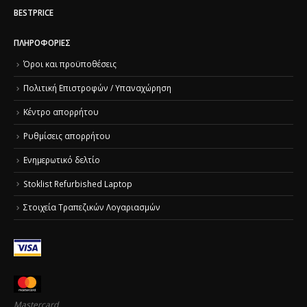
BESTPRICE
ΠΛΗΡΟΦΟΡΊΕΣ
Όροι και προϋποθέσεις
Πολιτική Επιστροφών / Υπαναχώρηση
Κέντρο απορρήτου
Ρυθμίσεις απορρήτου
Ενημερωτικό δελτίο
Stoklist Refurbished Laptop
Στοιχεία Τραπεζικών Λογαριασμών
Mastercard