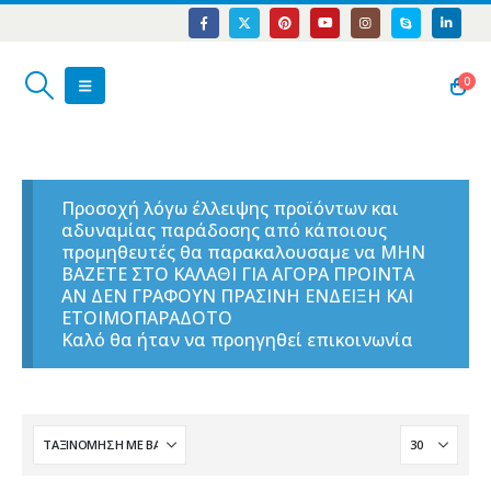
0
Προσοχή λόγω έλλειψης προϊόντων και
αδυναμίας παράδοσης από κάποιους
προμηθευτές θα παρακαλουσαμε να ΜΗΝ
ΒΑΖΕΤΕ ΣΤΟ ΚΑΛΑΘΙ ΓΙΑ ΑΓΟΡΑ ΠΡΟΙΝΤΑ
ΑΝ ΔΕΝ ΓΡΑΦΟΥΝ ΠΡΑΣΙΝΗ ΕΝΔΕΙΞΗ ΚΑΙ
ΕΤΟΙΜΟΠΑΡΑΔΟΤΟ
Καλό θα ήταν να προηγηθεί επικοινωνία