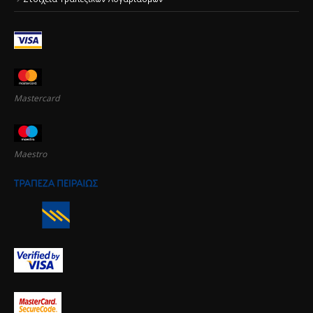
Mastercard
Maestro