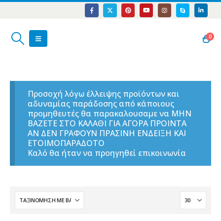
0
Προσοχή λόγω έλλειψης προϊόντων και
αδυναμίας παράδοσης από κάποιους
προμηθευτές θα παρακαλουσαμε να ΜΗΝ
ΒΑΖΕΤΕ ΣΤΟ ΚΑΛΑΘΙ ΓΙΑ ΑΓΟΡΑ ΠΡΟΙΝΤΑ
ΑΝ ΔΕΝ ΓΡΑΦΟΥΝ ΠΡΑΣΙΝΗ ΕΝΔΕΙΞΗ ΚΑΙ
ΕΤΟΙΜΟΠΑΡΑΔΟΤΟ
Καλό θα ήταν να προηγηθεί επικοινωνία