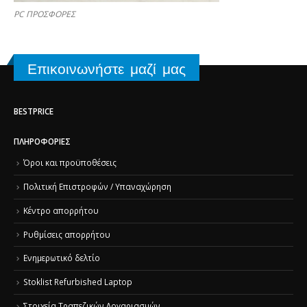
PC ΠΡΟΣΦΟΡΕΣ
Επικοινωνήστε μαζί μας
BESTPRICE
ΠΛΗΡΟΦΟΡΊΕΣ
Όροι και προϋποθέσεις
Πολιτική Επιστροφών / Υπαναχώρηση
Κέντρο απορρήτου
Ρυθμίσεις απορρήτου
Ενημερωτικό δελτίο
Stoklist Refurbished Laptop
Στοιχεία Τραπεζικών Λογαριασμών