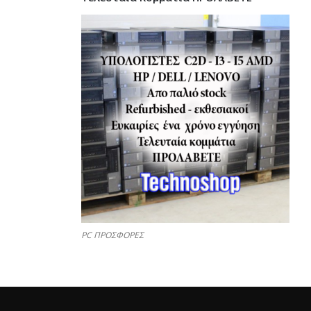
PC ΠΡΟΣΦΟΡΕΣ