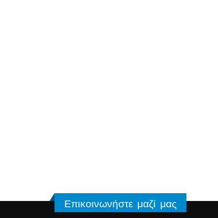
Επικοινωνήστε μαζί μας