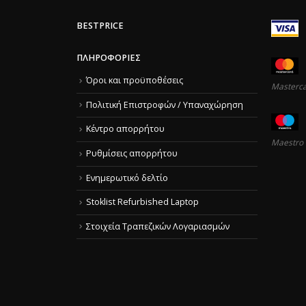
BESTPRICE
ΠΛΗΡΟΦΟΡΊΕΣ
Όροι και προϋποθέσεις
Masterc
Πολιτική Επιστροφών / Υπαναχώρηση
Κέντρο απορρήτου
Maestro
Ρυθμίσεις απορρήτου
Ενημερωτικό δελτίο
Stoklist Refurbished Laptop
Στοιχεία Τραπεζικών Λογαριασμών