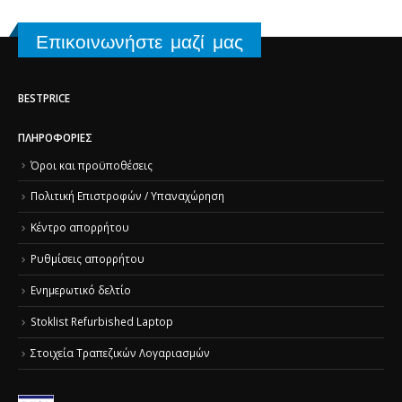
Επικοινωνήστε μαζί μας
BESTPRICE
ΠΛΗΡΟΦΟΡΊΕΣ
Όροι και προϋποθέσεις
Πολιτική Επιστροφών / Υπαναχώρηση
Κέντρο απορρήτου
Ρυθμίσεις απορρήτου
Ενημερωτικό δελτίο
Stoklist Refurbished Laptop
Στοιχεία Τραπεζικών Λογαριασμών