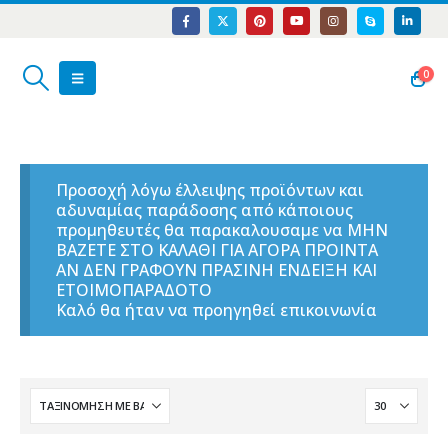
0
Προσοχή λόγω έλλειψης προϊόντων και
αδυναμίας παράδοσης από κάποιους
προμηθευτές θα παρακαλουσαμε να ΜΗΝ
ΒΑΖΕΤΕ ΣΤΟ ΚΑΛΑΘΙ ΓΙΑ ΑΓΟΡΑ ΠΡΟΙΝΤΑ
ΑΝ ΔΕΝ ΓΡΑΦΟΥΝ ΠΡΑΣΙΝΗ ΕΝΔΕΙΞΗ ΚΑΙ
ΕΤΟΙΜΟΠΑΡΑΔΟΤΟ
Καλό θα ήταν να προηγηθεί επικοινωνία