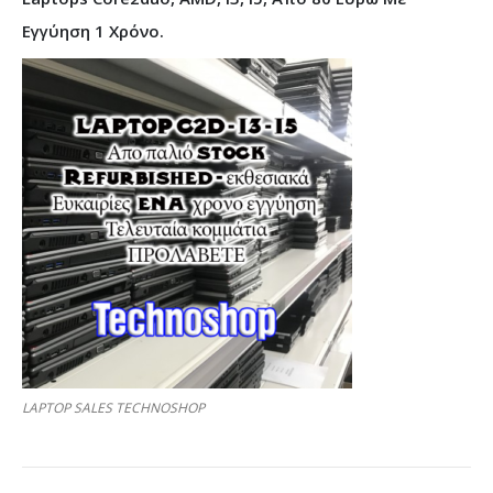
Εγγύηση 1 Χρόνο.
LAPTOP SALES TECHNOSHOP