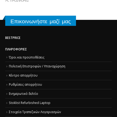
PC ΠΡΟΣΦΟΡΕΣ
Επικοινωνήστε μαζί μας
BESTPRICE
ΠΛΗΡΟΦΟΡΊΕΣ
Όροι και προϋποθέσεις
Πολιτική Επιστροφών / Υπαναχώρηση
Κέντρο απορρήτου
Ρυθμίσεις απορρήτου
Ενημερωτικό δελτίο
Stoklist Refurbished Laptop
Στοιχεία Τραπεζικών Λογαριασμών