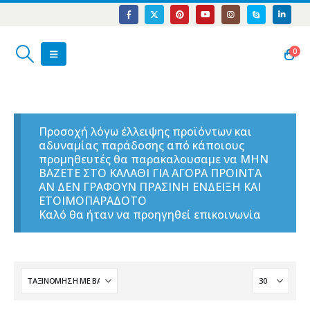
0
Προσοχή λόγω έλλειψης προϊόντων και
αδυναμίας παράδοσης από κάποιους
προμηθευτές θα παρακαλουσαμε να ΜΗΝ
ΒΑΖΕΤΕ ΣΤΟ ΚΑΛΑΘΙ ΓΙΑ ΑΓΟΡΑ ΠΡΟΙΝΤΑ
ΑΝ ΔΕΝ ΓΡΑΦΟΥΝ ΠΡΑΣΙΝΗ ΕΝΔΕΙΞΗ ΚΑΙ
ΕΤΟΙΜΟΠΑΡΑΔΟΤΟ
Καλό θα ήταν να προηγηθεί επικοινωνία