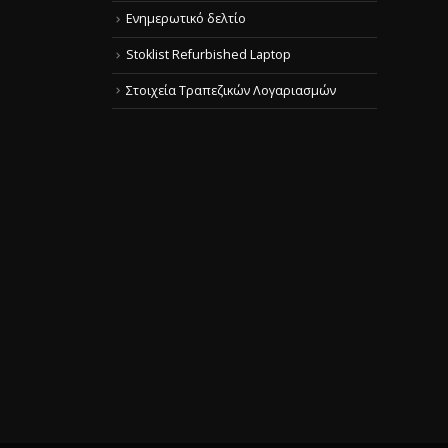
Ενημερωτικό δελτίο
Stoklist Refurbished Laptop
Στοιχεία Τραπεζικών Λογαριασμών