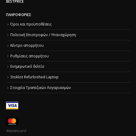
BESTPRICE
ΠΛΗΡΟΦΟΡΊΕΣ
Όροι και προϋποθέσεις
Πολιτική Επιστροφών / Υπαναχώρηση
Κέντρο απορρήτου
Ρυθμίσεις απορρήτου
Ενημερωτικό δελτίο
Stoklist Refurbished Laptop
Στοιχεία Τραπεζικών Λογαριασμών
Mastercard