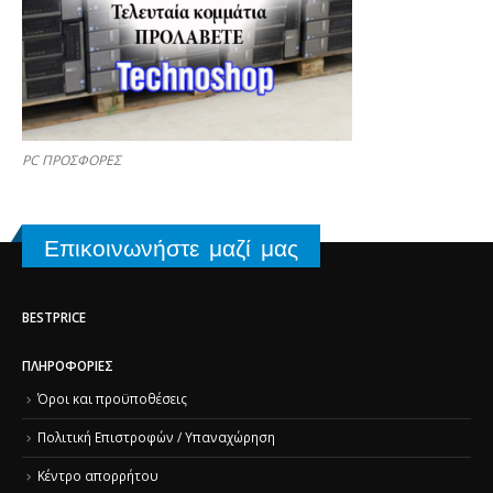
PC ΠΡΟΣΦΟΡΕΣ
Επικοινωνήστε μαζί μας
BESTPRICE
ΠΛΗΡΟΦΟΡΊΕΣ
Όροι και προϋποθέσεις
Πολιτική Επιστροφών / Υπαναχώρηση
Κέντρο απορρήτου