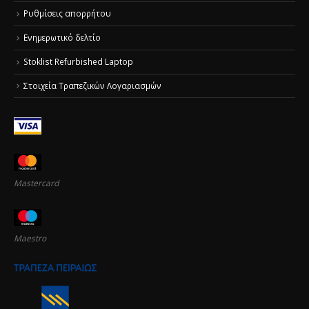
Ρυθμίσεις απορρήτου
Ενημερωτικό δελτίο
Stoklist Refurbished Laptop
Στοιχεία Τραπεζικών Λογαριασμών
Mastercard
Maestro