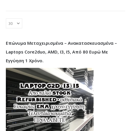
Επώνυμα Μεταχειρισμένα – Ανακατασκευασμένα –
Laptops Core2duo, AMD, I3, I5, Από 80 Ευρώ Με
Εγγύηση 1 Χρόνο.