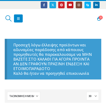
0
Προσοχή λόγω έλλειψης προϊόντων και
αδυναμίας παράδοσης από κάποιους
προμηθευτές θα παρακαλουσαμε να ΜΗΝ
ΒΑΖΕΤΕ ΣΤΟ ΚΑΛΑΘΙ ΓΙΑ ΑΓΟΡΑ ΠΡΟΙΝΤΑ
ΑΝ ΔΕΝ ΓΡΑΦΟΥΝ ΠΡΑΣΙΝΗ ΕΝΔΕΙΞΗ ΚΑΙ
ΕΤΟΙΜΟΠΑΡΑΔΟΤΟ
Καλό θα ήταν να προηγηθεί επικοινωνία