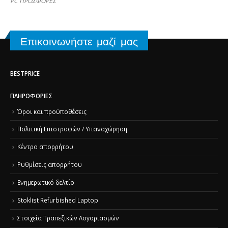
PC ΠΡΟΣΦΟΡΕΣ
Επικοινωνήστε μαζί μας
BESTPRICE
ΠΛΗΡΟΦΟΡΊΕΣ
Όροι και προϋποθέσεις
Πολιτική Επιστροφών / Υπαναχώρηση
Κέντρο απορρήτου
Ρυθμίσεις απορρήτου
Ενημερωτικό δελτίο
Stoklist Refurbished Laptop
Στοιχεία Τραπεζικών Λογαριασμών