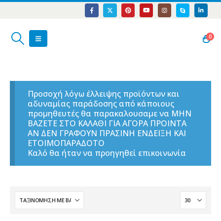
0
Προσοχή λόγω έλλειψης προϊόντων και
αδυναμίας παράδοσης από κάποιους
προμηθευτές θα παρακαλουσαμε να ΜΗΝ
ΒΑΖΕΤΕ ΣΤΟ ΚΑΛΑΘΙ ΓΙΑ ΑΓΟΡΑ ΠΡΟΙΝΤΑ
ΑΝ ΔΕΝ ΓΡΑΦΟΥΝ ΠΡΑΣΙΝΗ ΕΝΔΕΙΞΗ ΚΑΙ
ΕΤΟΙΜΟΠΑΡΑΔΟΤΟ
Καλό θα ήταν να προηγηθεί επικοινωνία