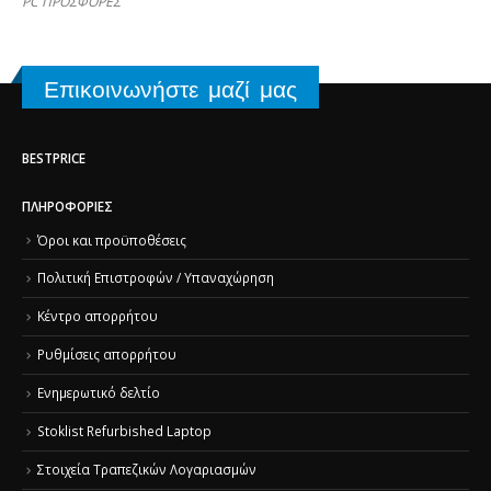
PC ΠΡΟΣΦΟΡΕΣ
Επικοινωνήστε μαζί μας
BESTPRICE
ΠΛΗΡΟΦΟΡΊΕΣ
Όροι και προϋποθέσεις
Πολιτική Επιστροφών / Υπαναχώρηση
Κέντρο απορρήτου
Ρυθμίσεις απορρήτου
Ενημερωτικό δελτίο
Stoklist Refurbished Laptop
Στοιχεία Τραπεζικών Λογαριασμών