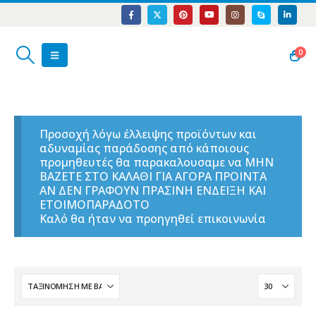
0
Προσοχή λόγω έλλειψης προϊόντων και
αδυναμίας παράδοσης από κάποιους
προμηθευτές θα παρακαλουσαμε να ΜΗΝ
ΒΑΖΕΤΕ ΣΤΟ ΚΑΛΑΘΙ ΓΙΑ ΑΓΟΡΑ ΠΡΟΙΝΤΑ
ΑΝ ΔΕΝ ΓΡΑΦΟΥΝ ΠΡΑΣΙΝΗ ΕΝΔΕΙΞΗ ΚΑΙ
ΕΤΟΙΜΟΠΑΡΑΔΟΤΟ
Καλό θα ήταν να προηγηθεί επικοινωνία