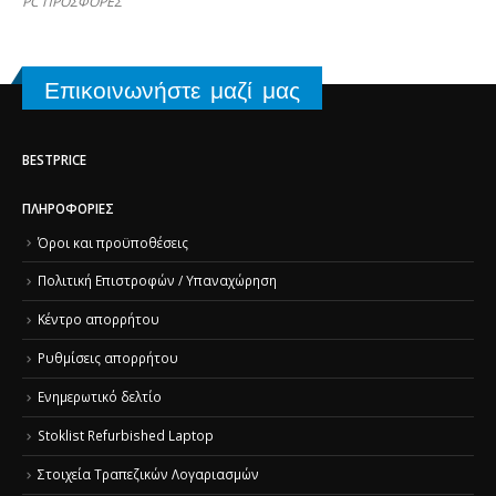
PC ΠΡΟΣΦΟΡΕΣ
Επικοινωνήστε μαζί μας
BESTPRICE
ΠΛΗΡΟΦΟΡΊΕΣ
Όροι και προϋποθέσεις
Πολιτική Επιστροφών / Υπαναχώρηση
Κέντρο απορρήτου
Ρυθμίσεις απορρήτου
Ενημερωτικό δελτίο
Stoklist Refurbished Laptop
Στοιχεία Τραπεζικών Λογαριασμών