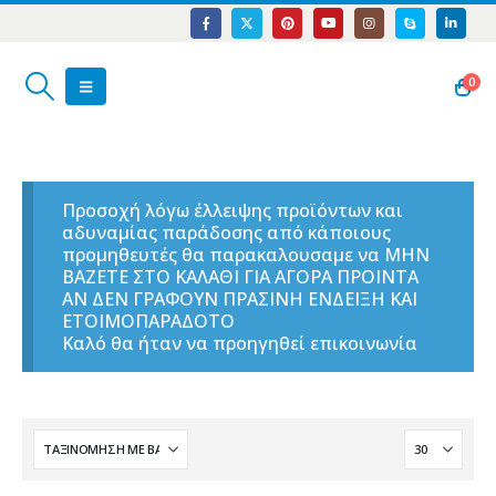
0
Προσοχή λόγω έλλειψης προϊόντων και
αδυναμίας παράδοσης από κάποιους
προμηθευτές θα παρακαλουσαμε να ΜΗΝ
ΒΑΖΕΤΕ ΣΤΟ ΚΑΛΑΘΙ ΓΙΑ ΑΓΟΡΑ ΠΡΟΙΝΤΑ
ΑΝ ΔΕΝ ΓΡΑΦΟΥΝ ΠΡΑΣΙΝΗ ΕΝΔΕΙΞΗ ΚΑΙ
ΕΤΟΙΜΟΠΑΡΑΔΟΤΟ
Καλό θα ήταν να προηγηθεί επικοινωνία