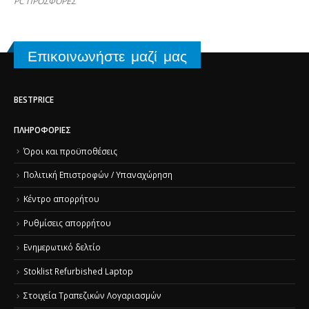
PC ΠΡΟΣΦΟΡΕΣ
Επικοινωνήστε μαζί μας
BESTPRICE
ΠΛΗΡΟΦΟΡΊΕΣ
Όροι και προϋποθέσεις
Πολιτική Επιστροφών / Υπαναχώρηση
Κέντρο απορρήτου
Ρυθμίσεις απορρήτου
Ενημερωτικό δελτίο
Stoklist Refurbished Laptop
Στοιχεία Τραπεζικών Λογαριασμών