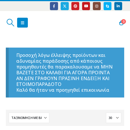
0
Προσοχή λόγω έλλειψης προϊόντων και
αδυναμίας παράδοσης από κάποιους
προμηθευτές θα παρακαλουσαμε να ΜΗΝ
ΒΑΖΕΤΕ ΣΤΟ ΚΑΛΑΘΙ ΓΙΑ ΑΓΟΡΑ ΠΡΟΙΝΤΑ
ΑΝ ΔΕΝ ΓΡΑΦΟΥΝ ΠΡΑΣΙΝΗ ΕΝΔΕΙΞΗ ΚΑΙ
ΕΤΟΙΜΟΠΑΡΑΔΟΤΟ
Καλό θα ήταν να προηγηθεί επικοινωνία