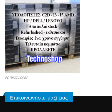
PC ΠΡΟΣΦΟΡΕΣ
Επικοινωνήστε μαζί μας