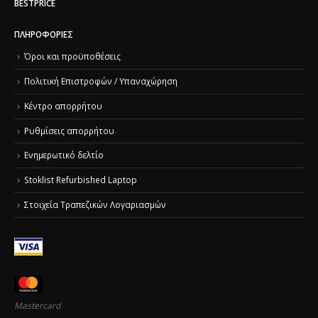
BESTPRICE
ΠΛΗΡΟΦΟΡΊΕΣ
Όροι και προϋποθέσεις
Πολιτική Επιστροφών / Υπαναχώρηση
Κέντρο απορρήτου
Ρυθμίσεις απορρήτου
Ενημερωτικό δελτίο
Stoklist Refurbished Laptop
Στοιχεία Τραπεζικών Λογαριασμών
Mastercard