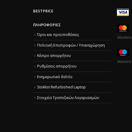
BESTPRICE
ΠΛΗΡΟΦΟΡΊΕΣ
Όροι και προϋποθέσεις
Masterc
Πολιτική Επιστροφών / Υπαναχώρηση
Κέντρο απορρήτου
Maestro
Ρυθμίσεις απορρήτου
Ενημερωτικό δελτίο
Stoklist Refurbished Laptop
Στοιχεία Τραπεζικών Λογαριασμών