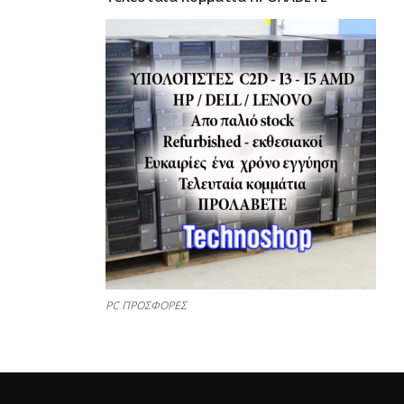
PC ΠΡΟΣΦΟΡΕΣ