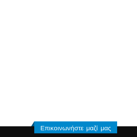
Επικοινωνήστε μαζί μας