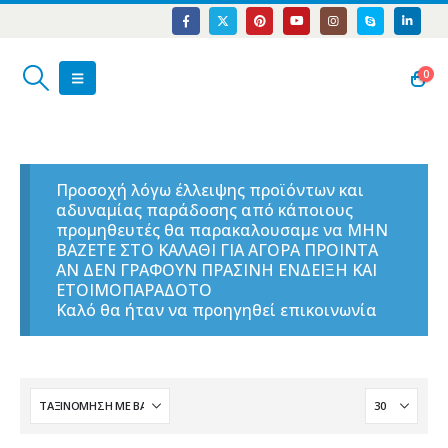
0
Προσοχή λόγω έλλειψης προϊόντων και
αδυναμίας παράδοσης από κάποιους
προμηθευτές θα παρακαλουσαμε να ΜΗΝ
ΒΑΖΕΤΕ ΣΤΟ ΚΑΛΑΘΙ ΓΙΑ ΑΓΟΡΑ ΠΡΟΙΝΤΑ
ΑΝ ΔΕΝ ΓΡΑΦΟΥΝ ΠΡΑΣΙΝΗ ΕΝΔΕΙΞΗ ΚΑΙ
ΕΤΟΙΜΟΠΑΡΑΔΟΤΟ
Καλό θα ήταν να προηγηθεί επικοινωνία