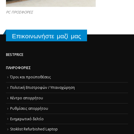
PC ΠΡΟΣΦΟΡΕΣ
Επικοινωνήστε μαζί μας
BESTPRICE
ΠΛΗΡΟΦΟΡΊΕΣ
Όροι και προϋποθέσεις
Πολιτική Επιστροφών / Υπαναχώρηση
Κέντρο απορρήτου
Ρυθμίσεις απορρήτου
Ενημερωτικό δελτίο
Stoklist Refurbished Laptop