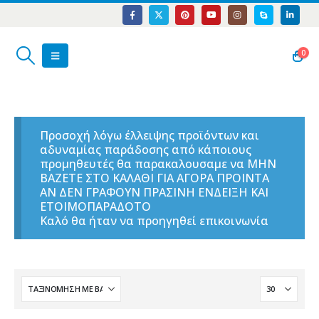
0
Προσοχή λόγω έλλειψης προϊόντων και
αδυναμίας παράδοσης από κάποιους
προμηθευτές θα παρακαλουσαμε να ΜΗΝ
ΒΑΖΕΤΕ ΣΤΟ ΚΑΛΑΘΙ ΓΙΑ ΑΓΟΡΑ ΠΡΟΙΝΤΑ
ΑΝ ΔΕΝ ΓΡΑΦΟΥΝ ΠΡΑΣΙΝΗ ΕΝΔΕΙΞΗ ΚΑΙ
ΕΤΟΙΜΟΠΑΡΑΔΟΤΟ
Καλό θα ήταν να προηγηθεί επικοινωνία