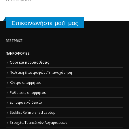
Επικοινωνήστε μαζί μας
BESTPRICE
ΠΛΗΡΟΦΟΡΊΕΣ
Όροι και προϋποθέσεις
Πολιτική Επιστροφών / Υπαναχώρηση
Κέντρο απορρήτου
Ρυθμίσεις απορρήτου
Ενημερωτικό δελτίο
Stoklist Refurbished Laptop
Στοιχεία Τραπεζικών Λογαριασμών