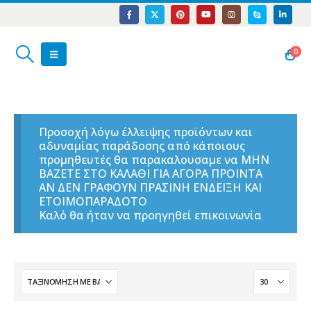
0
Προσοχή λόγω έλλειψης προϊόντων και
αδυναμίας παράδοσης από κάποιους
προμηθευτές θα παρακαλουσαμε να ΜΗΝ
ΒΑΖΕΤΕ ΣΤΟ ΚΑΛΑΘΙ ΓΙΑ ΑΓΟΡΑ ΠΡΟΙΝΤΑ
ΑΝ ΔΕΝ ΓΡΑΦΟΥΝ ΠΡΑΣΙΝΗ ΕΝΔΕΙΞΗ ΚΑΙ
ΕΤΟΙΜΟΠΑΡΑΔΟΤΟ
Καλό θα ήταν να προηγηθεί επικοινωνία