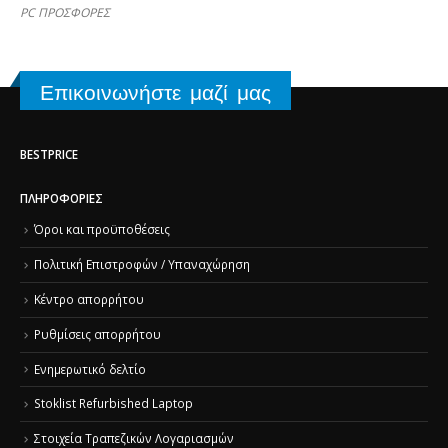
PC ΠΡΟΣΦΟΡΕΣ
Επικοινωνήστε μαζί μας
BESTPRICE
ΠΛΗΡΟΦΟΡΊΕΣ
Όροι και προϋποθέσεις
Πολιτική Επιστροφών / Υπαναχώρηση
Κέντρο απορρήτου
Ρυθμίσεις απορρήτου
Ενημερωτικό δελτίο
Stoklist Refurbished Laptop
Στοιχεία Τραπεζικών Λογαριασμών