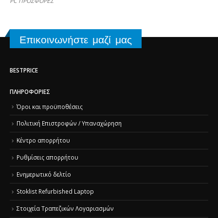
PC ΠΡΟΣΦΟΡΕΣ
Επικοινωνήστε μαζί μας
BESTPRICE
ΠΛΗΡΟΦΟΡΊΕΣ
Όροι και προϋποθέσεις
Πολιτική Επιστροφών / Υπαναχώρηση
Κέντρο απορρήτου
Ρυθμίσεις απορρήτου
Ενημερωτικό δελτίο
Stoklist Refurbished Laptop
Στοιχεία Τραπεζικών Λογαριασμών