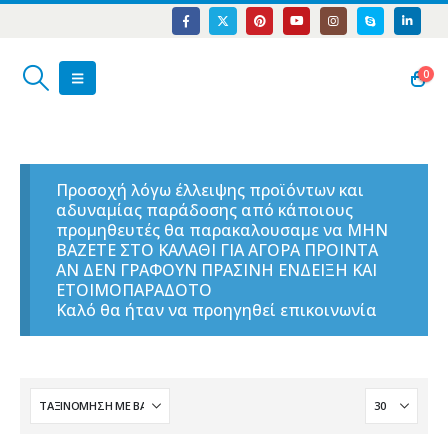
0
Προσοχή λόγω έλλειψης προϊόντων και
αδυναμίας παράδοσης από κάποιους
προμηθευτές θα παρακαλουσαμε να ΜΗΝ
ΒΑΖΕΤΕ ΣΤΟ ΚΑΛΑΘΙ ΓΙΑ ΑΓΟΡΑ ΠΡΟΙΝΤΑ
ΑΝ ΔΕΝ ΓΡΑΦΟΥΝ ΠΡΑΣΙΝΗ ΕΝΔΕΙΞΗ ΚΑΙ
ΕΤΟΙΜΟΠΑΡΑΔΟΤΟ
Καλό θα ήταν να προηγηθεί επικοινωνία