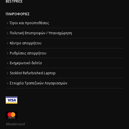
BESTPRICE
ΠΛΗΡΟΦΟΡΊΕΣ
Όροι και προϋποθέσεις
Πολιτική Επιστροφών / Υπαναχώρηση
Κέντρο απορρήτου
Ρυθμίσεις απορρήτου
Ενημερωτικό δελτίο
Stoklist Refurbished Laptop
Στοιχεία Τραπεζικών Λογαριασμών
Mastercard