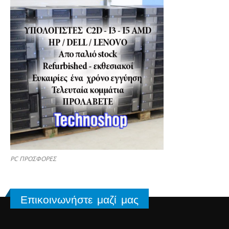
PC ΠΡΟΣΦΟΡΕΣ
Επικοινωνήστε μαζί μας