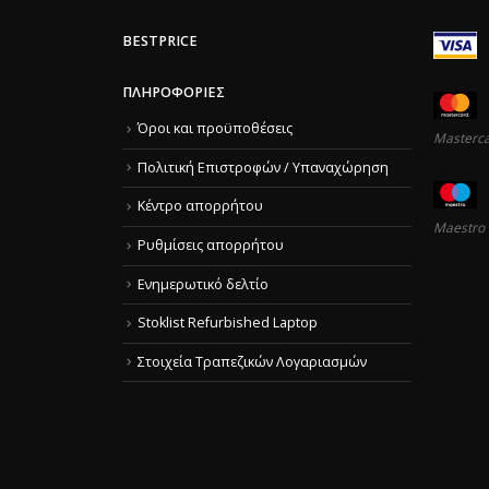
BESTPRICE
ΠΛΗΡΟΦΟΡΊΕΣ
Όροι και προϋποθέσεις
Masterc
Πολιτική Επιστροφών / Υπαναχώρηση
Κέντρο απορρήτου
Maestro
Ρυθμίσεις απορρήτου
Ενημερωτικό δελτίο
Stoklist Refurbished Laptop
Στοιχεία Τραπεζικών Λογαριασμών