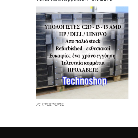
PC ΠΡΟΣΦΟΡΕΣ