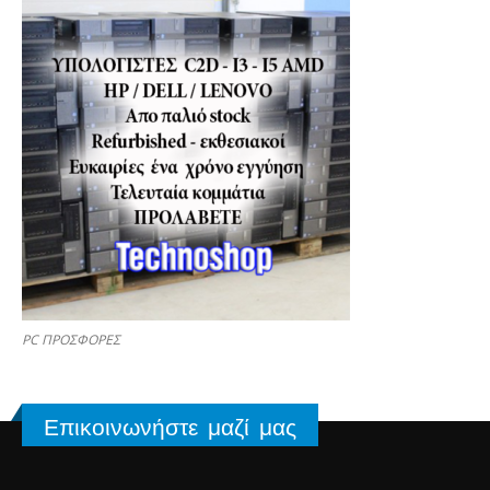
PC ΠΡΟΣΦΟΡΕΣ
Επικοινωνήστε μαζί μας