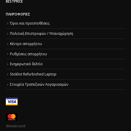
BESTPRICE
ΠΛΗΡΟΦΟΡΊΕΣ
Όροι και προϋποθέσεις
Πολιτική Επιστροφών / Υπαναχώρηση
Κέντρο απορρήτου
Ρυθμίσεις απορρήτου
Ενημερωτικό δελτίο
Stoklist Refurbished Laptop
Στοιχεία Τραπεζικών Λογαριασμών
Mastercard