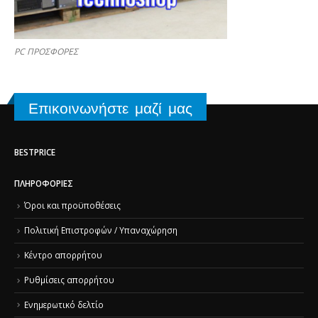
PC ΠΡΟΣΦΟΡΕΣ
Επικοινωνήστε μαζί μας
BESTPRICE
ΠΛΗΡΟΦΟΡΊΕΣ
Όροι και προϋποθέσεις
Πολιτική Επιστροφών / Υπαναχώρηση
Κέντρο απορρήτου
Ρυθμίσεις απορρήτου
Ενημερωτικό δελτίο