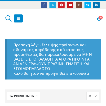
0
Προσοχή λόγω έλλειψης προϊόντων και
αδυναμίας παράδοσης από κάποιους
προμηθευτές θα παρακαλουσαμε να ΜΗΝ
ΒΑΖΕΤΕ ΣΤΟ ΚΑΛΑΘΙ ΓΙΑ ΑΓΟΡΑ ΠΡΟΙΝΤΑ
ΑΝ ΔΕΝ ΓΡΑΦΟΥΝ ΠΡΑΣΙΝΗ ΕΝΔΕΙΞΗ ΚΑΙ
ΕΤΟΙΜΟΠΑΡΑΔΟΤΟ
Καλό θα ήταν να προηγηθεί επικοινωνία