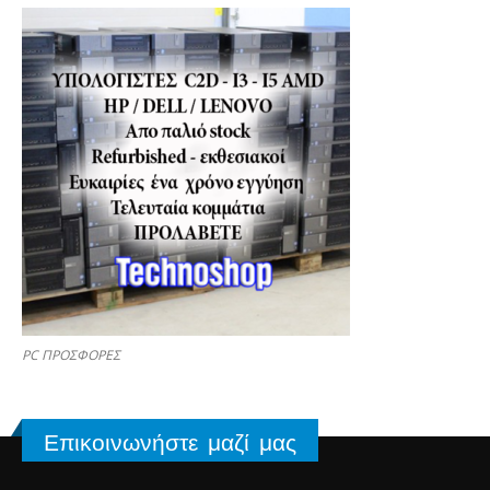
PC ΠΡΟΣΦΟΡΕΣ
Επικοινωνήστε μαζί μας