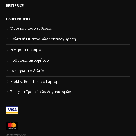
BESTPRICE
ΠΛΗΡΟΦΟΡΊΕΣ
Όροι και προϋποθέσεις
Πολιτική Επιστροφών / Υπαναχώρηση
Κέντρο απορρήτου
Ρυθμίσεις απορρήτου
Ενημερωτικό δελτίο
Stoklist Refurbished Laptop
Στοιχεία Τραπεζικών Λογαριασμών
Mastercard