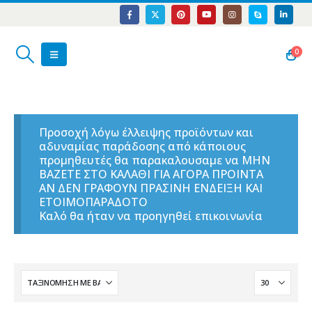
0
Προσοχή λόγω έλλειψης προϊόντων και
αδυναμίας παράδοσης από κάποιους
προμηθευτές θα παρακαλουσαμε να ΜΗΝ
ΒΑΖΕΤΕ ΣΤΟ ΚΑΛΑΘΙ ΓΙΑ ΑΓΟΡΑ ΠΡΟΙΝΤΑ
ΑΝ ΔΕΝ ΓΡΑΦΟΥΝ ΠΡΑΣΙΝΗ ΕΝΔΕΙΞΗ ΚΑΙ
ΕΤΟΙΜΟΠΑΡΑΔΟΤΟ
Καλό θα ήταν να προηγηθεί επικοινωνία