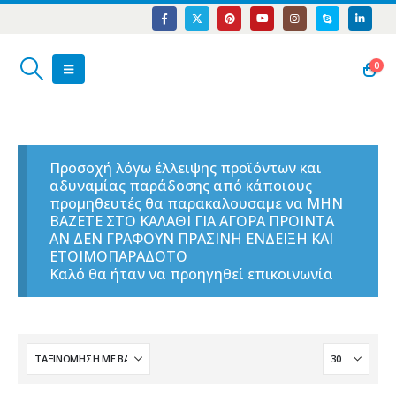
0
Προσοχή λόγω έλλειψης προϊόντων και
αδυναμίας παράδοσης από κάποιους
προμηθευτές θα παρακαλουσαμε να ΜΗΝ
ΒΑΖΕΤΕ ΣΤΟ ΚΑΛΑΘΙ ΓΙΑ ΑΓΟΡΑ ΠΡΟΙΝΤΑ
ΑΝ ΔΕΝ ΓΡΑΦΟΥΝ ΠΡΑΣΙΝΗ ΕΝΔΕΙΞΗ ΚΑΙ
ΕΤΟΙΜΟΠΑΡΑΔΟΤΟ
Καλό θα ήταν να προηγηθεί επικοινωνία