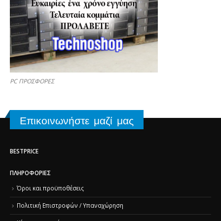
PC ΠΡΟΣΦΟΡΕΣ
Επικοινωνήστε μαζί μας
BESTPRICE
ΠΛΗΡΟΦΟΡΊΕΣ
Όροι και προϋποθέσεις
Πολιτική Επιστροφών / Υπαναχώρηση