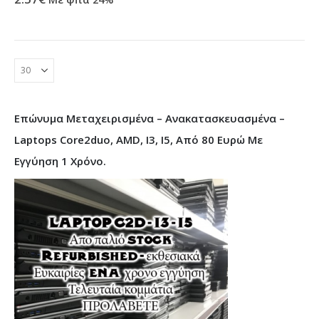
Επώνυμα Μεταχειρισμένα – Ανακατασκευασμένα –
Laptops Core2duo, AMD, I3, I5, Από 80 Ευρώ Με
Εγγύηση 1 Χρόνο.