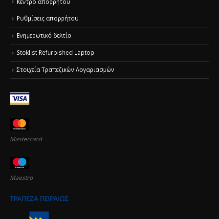
Κέντρο απορρήτου
Ρυθμίσεις απορρήτου
Ενημερωτικό δελτίο
Stoklist Refurbished Laptop
Στοιχεία Τραπεζικών Λογαριασμών
Mastercard
Maestro