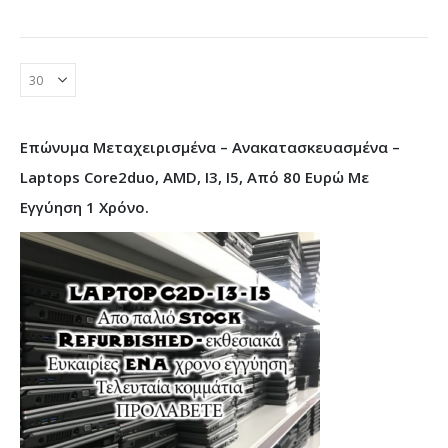
Επώνυμα Μεταχειρισμένα – Ανακατασκευασμένα –
Laptops Core2duo, AMD, I3, I5, Από 80 Ευρώ Με
Εγγύηση 1 Χρόνο.