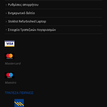
Ρυθμίσεις απορρήτου
Ενημερωτικό δελτίο
Stoklist Refurbished Laptop
Στοιχεία Τραπεζικών Λογαριασμών
Mastercard
Maestro