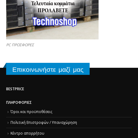
PC ΠΡΟΣΦΟΡΕΣ
Επικοινωνήστε μαζί μας
BESTPRICE
ΠΛΗΡΟΦΟΡΊΕΣ
Όροι και προϋποθέσεις
Πολιτική Επιστροφών / Υπαναχώρηση
Κέντρο απορρήτου