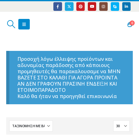
0
Προσοχή λόγω έλλειψης προϊόντων και
αδυναμίας παράδοσης από κάποιους
προμηθευτές θα παρακαλουσαμε να ΜΗΝ
ΒΑΖΕΤΕ ΣΤΟ ΚΑΛΑΘΙ ΓΙΑ ΑΓΟΡΑ ΠΡΟΙΝΤΑ
ΑΝ ΔΕΝ ΓΡΑΦΟΥΝ ΠΡΑΣΙΝΗ ΕΝΔΕΙΞΗ ΚΑΙ
ΕΤΟΙΜΟΠΑΡΑΔΟΤΟ
Καλό θα ήταν να προηγηθεί επικοινωνία