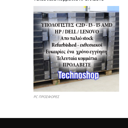
PC ΠΡΟΣΦΟΡΕΣ