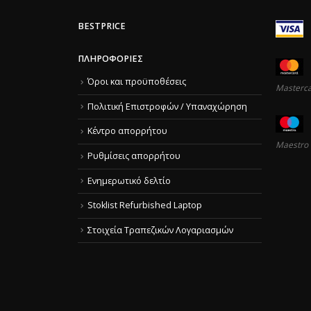
BESTPRICE
ΠΛΗΡΟΦΟΡΊΕΣ
Όροι και προϋποθέσεις
Masterc
Πολιτική Επιστροφών / Υπαναχώρηση
Κέντρο απορρήτου
Maestro
Ρυθμίσεις απορρήτου
Ενημερωτικό δελτίο
Stoklist Refurbished Laptop
Στοιχεία Τραπεζικών Λογαριασμών