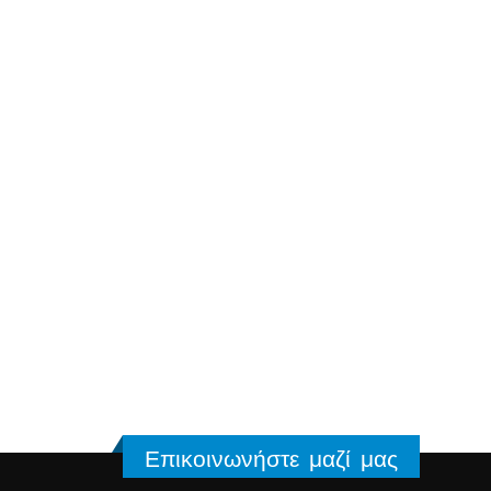
Επικοινωνήστε μαζί μας