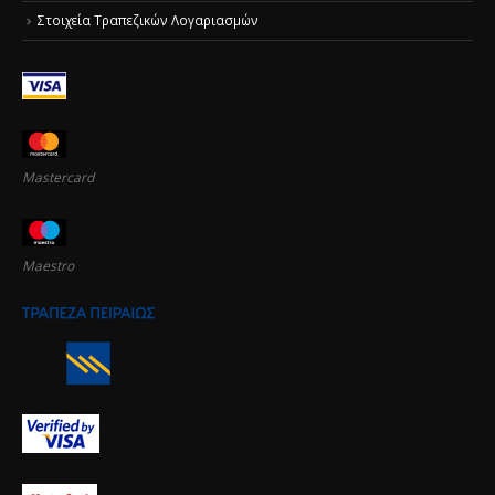
Στοιχεία Τραπεζικών Λογαριασμών
Mastercard
Maestro