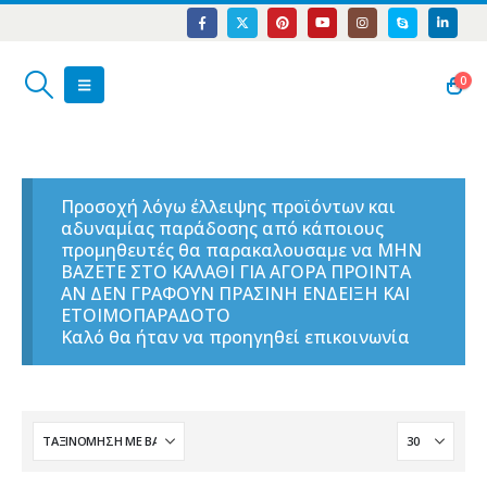
0
Προσοχή λόγω έλλειψης προϊόντων και
αδυναμίας παράδοσης από κάποιους
προμηθευτές θα παρακαλουσαμε να ΜΗΝ
ΒΑΖΕΤΕ ΣΤΟ ΚΑΛΑΘΙ ΓΙΑ ΑΓΟΡΑ ΠΡΟΙΝΤΑ
ΑΝ ΔΕΝ ΓΡΑΦΟΥΝ ΠΡΑΣΙΝΗ ΕΝΔΕΙΞΗ ΚΑΙ
ΕΤΟΙΜΟΠΑΡΑΔΟΤΟ
Καλό θα ήταν να προηγηθεί επικοινωνία