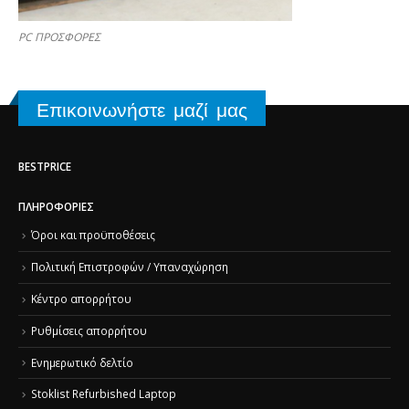
PC ΠΡΟΣΦΟΡΕΣ
Επικοινωνήστε μαζί μας
BESTPRICE
ΠΛΗΡΟΦΟΡΊΕΣ
Όροι και προϋποθέσεις
Πολιτική Επιστροφών / Υπαναχώρηση
Κέντρο απορρήτου
Ρυθμίσεις απορρήτου
Ενημερωτικό δελτίο
Stoklist Refurbished Laptop